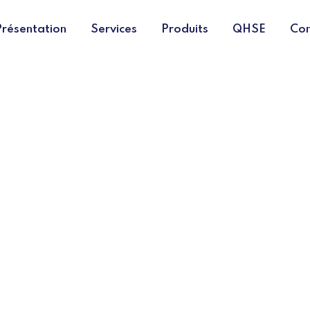
Présentation
Services
Produits
QHSE
Con