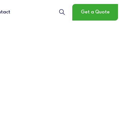
tact
Get a Quote