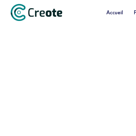
Accueil