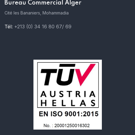
Bureau Commercial Alger
Cité les Bananiers, Mohammadia
Tél:
+213 (0) 34 16 80 67/ 69